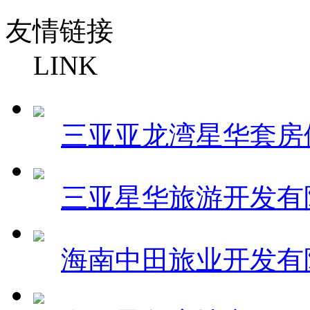
友情链接
LINK
三亚亚龙湾星华套房
三亚星华旅游开发有
海南中田旅业开发有