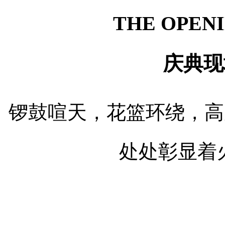
THE OPEN
庆典现
锣鼓喧天，花篮环绕，高
处处彰显着