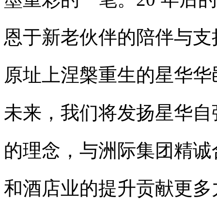
恩于新老伙伴的陪伴与支
原址上涅槃重生的星华华
未来，我们将发扬星华自
的理念，与洲际集团精诚
和酒店业的提升贡献更多