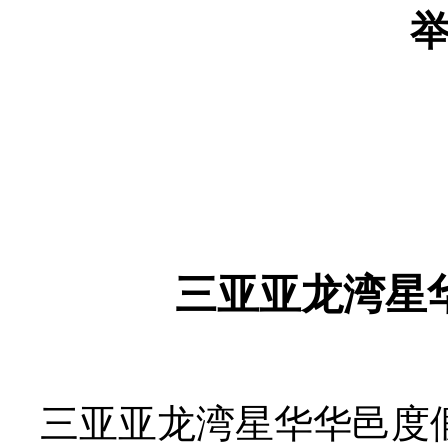
三亚亚龙湾星
三亚亚龙湾星华华邑度