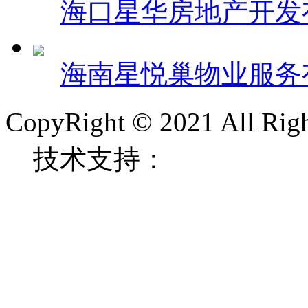
海口星华房地产开发
海南星悦巢物业服务
CopyRight © 2021 All
技术支持：