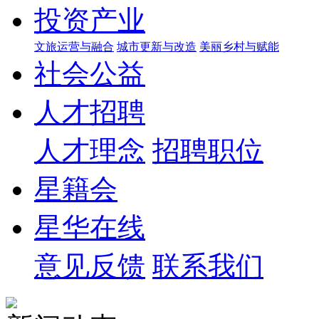
投资产业
文旅运营与融合
城市更新与改造
美丽乡村与赋能
社会公益
人才招聘
人才理念
招聘职位
星籍会
星华在线
意见反馈
联系我们