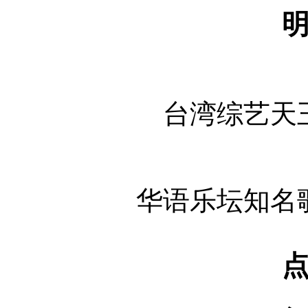
台湾综艺天
华语乐坛知名