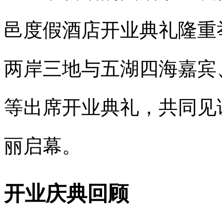
邑度假酒店开业典礼隆重
两岸三地与五湖四海嘉宾
等出席开业典礼，共同见
丽启幕。
开业庆典回顾