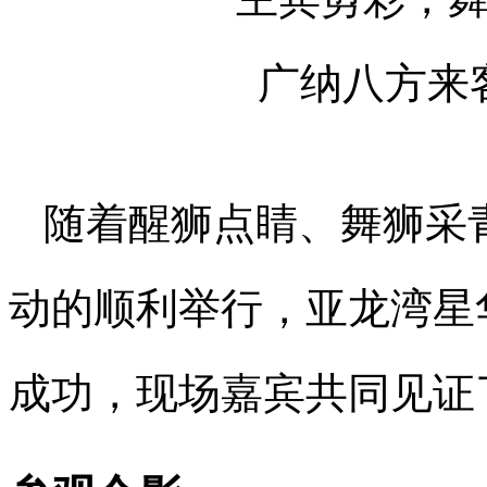
广纳八方来
随着醒狮点睛、舞狮采
动的顺利举行，亚龙湾星
成功，现场嘉宾共同见证