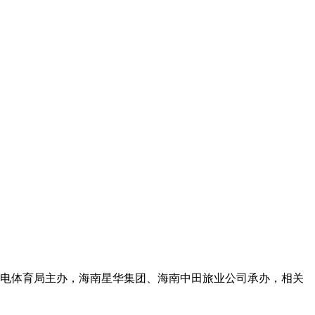
广电体育局主办，海南星华集团、海南中田旅业公司承办，相关