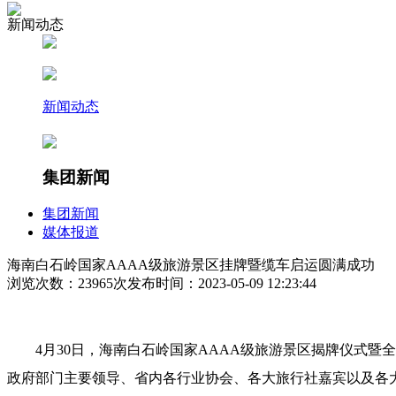
新闻动态
新闻动态
集团新闻
集团新闻
媒体报道
海南白石岭国家AAAA级旅游景区挂牌暨缆车启运圆满成功
浏览次数：23965次
发布时间：2023-05-09 12:23:44
4月30日，海南白石岭国家AAAA级旅游景区揭牌仪式
政府部门主要领导、省内各行业协会、各大旅行社嘉宾以及各