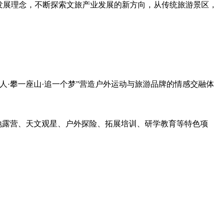
发展理念，不断探索文旅产业发展的新方向，从传统旅游景区，
人·攀一座山·追一个梦”营造户外运动与旅游品牌的情感交融体
地露营、天文观星、户外探险、拓展培训、研学教育等特色项