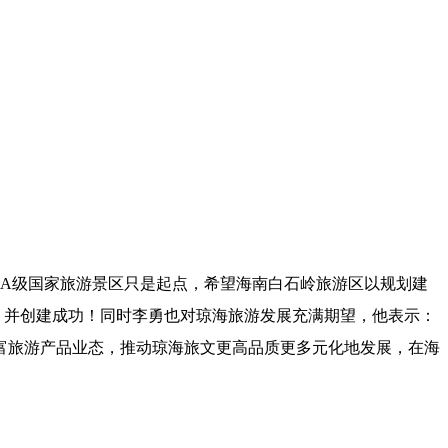
4A级国家旅游景区只是起点，希望海南白石岭旅游区以规划建
，并创建成功！同时李勇也对琼海旅游发展充满期望，他表示：
富旅游产品业态，推动琼海旅文更高品质更多元化地发展，在海