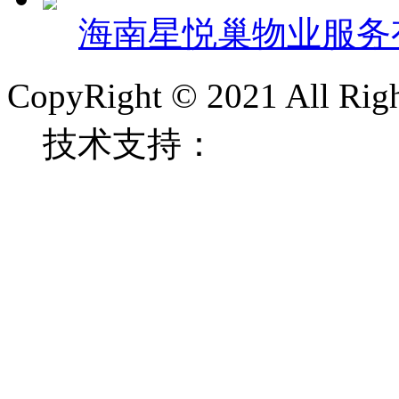
海南星悦巢物业服务
CopyRight © 2021 All
技术支持：