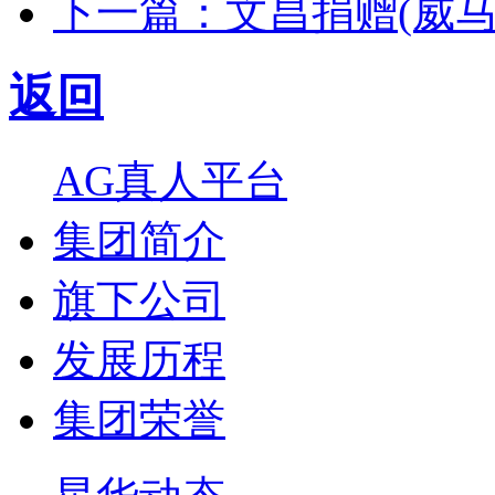
下一篇：文昌捐赠(威马
返回
AG真人平台
集团简介
旗下公司
发展历程
集团荣誉