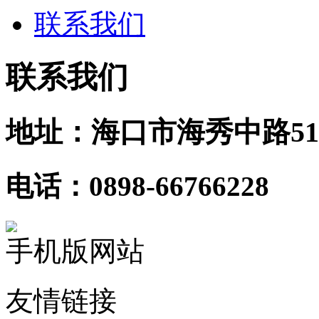
联系我们
联系我们
地址：海口市海秀中路51
电话：0898-66766228
手机版网站
友情链接