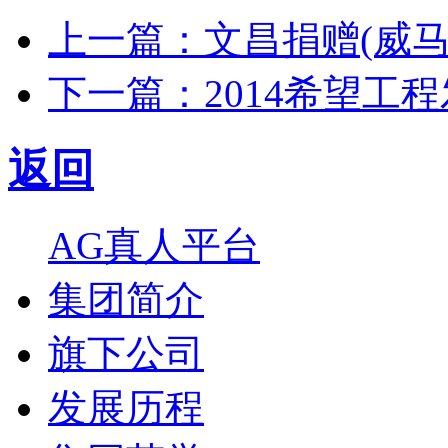
上一篇：文昌捐赠(威马
下一篇：2014希望工
返回
AG真人平台
集团简介
旗下公司
发展历程