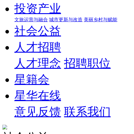
投资产业
文旅运营与融合
城市更新与改造
美丽乡村与赋能
社会公益
人才招聘
人才理念
招聘职位
星籍会
星华在线
意见反馈
联系我们