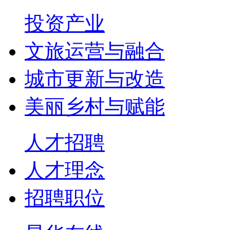
投资产业
文旅运营与融合
城市更新与改造
美丽乡村与赋能
人才招聘
人才理念
招聘职位