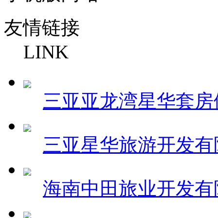
友情链接
LINK
三亚亚龙湾星华套房
三亚星华旅游开发有
海南中田旅业开发有