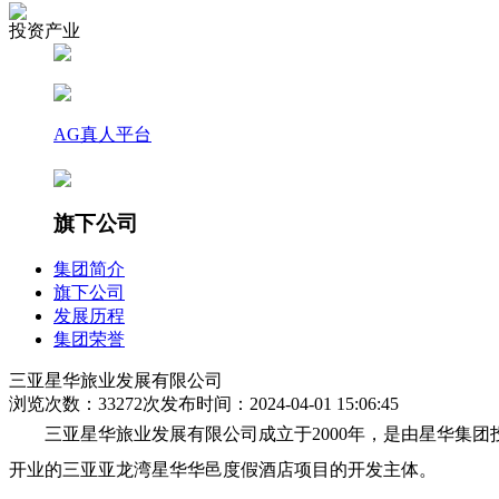
投资产业
AG真人平台
旗下公司
集团简介
旗下公司
发展历程
集团荣誉
三亚星华旅业发展有限公司
浏览次数：33272次
发布时间：2024-04-01 15:06:45
三亚星华旅业发展有限公司成立于2000年，是由星华集团
开业的三亚亚龙湾星华华邑度假酒店项目的开发主体。