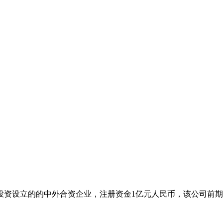
投资设立的的中外合资企业，注册资金1亿元人民币，该公司前期