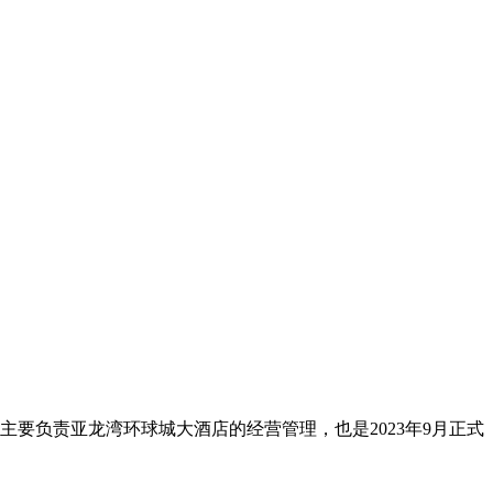
主要负责亚龙湾环球城大酒店的经营管理，也是2023年9月正式