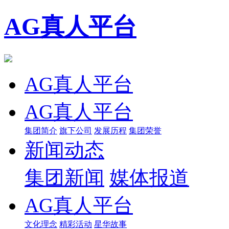
AG真人平台
AG真人平台
AG真人平台
集团简介
旗下公司
发展历程
集团荣誉
新闻动态
集团新闻
媒体报道
AG真人平台
文化理念
精彩活动
星华故事