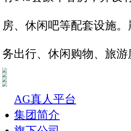
房、休闲吧等配套设施。
务出行、休闲购物、旅游
AG真人平台
集团简介
旗下公司