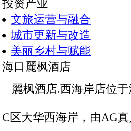
投资产业
文旅运营与融合
城市更新与改造
美丽乡村与赋能
海口麗枫酒店
麗枫酒店.西海岸店位于
C区大华西海岸，由AG真