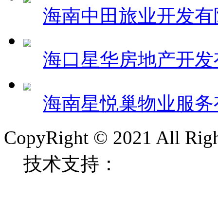
海南中田旅业开发有
海口星华房地产开发
海南星悦巢物业服务
CopyRight © 2021 All
技术支持：