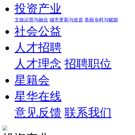
投资产业
文旅运营与融合
城市更新与改造
美丽乡村与赋能
社会公益
人才招聘
人才理念
招聘职位
星籍会
星华在线
意见反馈
联系我们