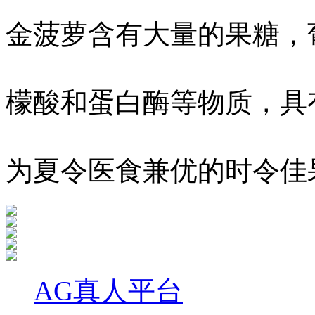
金菠萝含有大量的果糖，
檬酸和蛋白酶等物质，具
为夏令医食兼优的时令佳
AG真人平台