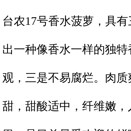
台农17号香水菠萝，具
出一种像香水一样的独特
观，三是不易腐烂。肉质
甜，甜酸适中，纤维嫩，