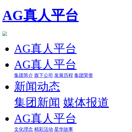
AG真人平台
AG真人平台
AG真人平台
集团简介
旗下公司
发展历程
集团荣誉
新闻动态
集团新闻
媒体报道
AG真人平台
文化理念
精彩活动
星华故事