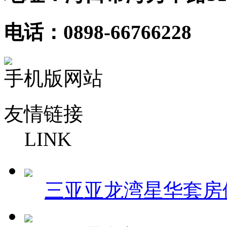
电话：0898-66766228
手机版网站
友情链接
LINK
三亚亚龙湾星华套房