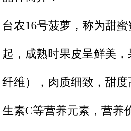
台农16号菠萝，称为甜
起，成熟时果皮呈鲜美，
纤维），肉质细致，甜度
生素C等营养元素，营养