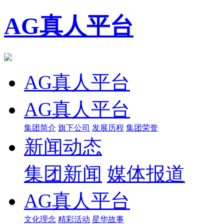
AG真人平台
AG真人平台
AG真人平台
集团简介
旗下公司
发展历程
集团荣誉
新闻动态
集团新闻
媒体报道
AG真人平台
文化理念
精彩活动
星华故事