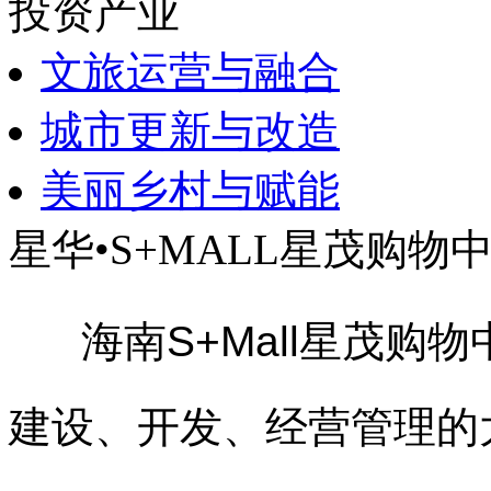
投资产业
文旅运营与融合
城市更新与改造
美丽乡村与赋能
星华•S+MALL星茂购物
海南
S+Mall
星茂购物
建设、开发、经营管理的