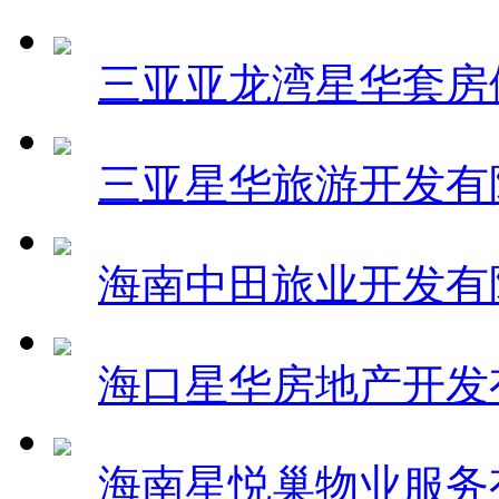
三亚亚龙湾星华套房
三亚星华旅游开发有
海南中田旅业开发有
海口星华房地产开发
海南星悦巢物业服务