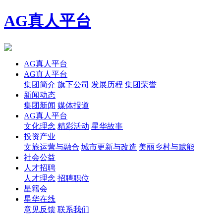
AG真人平台
AG真人平台
AG真人平台
集团简介
旗下公司
发展历程
集团荣誉
新闻动态
集团新闻
媒体报道
AG真人平台
文化理念
精彩活动
星华故事
投资产业
文旅运营与融合
城市更新与改造
美丽乡村与赋能
社会公益
人才招聘
人才理念
招聘职位
星籍会
星华在线
意见反馈
联系我们