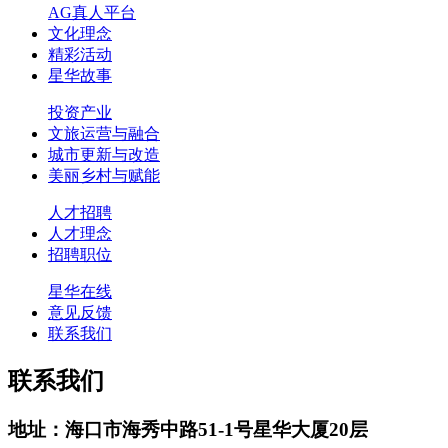
AG真人平台
文化理念
精彩活动
星华故事
投资产业
文旅运营与融合
城市更新与改造
美丽乡村与赋能
人才招聘
人才理念
招聘职位
星华在线
意见反馈
联系我们
联系我们
地址：海口市海秀中路51-1号星华大厦20层