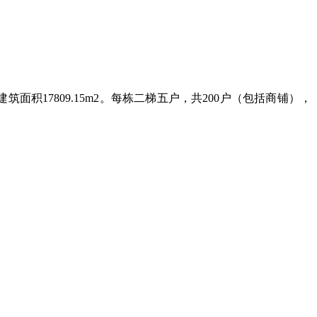
面积17809.15m2。每栋二梯五户，共200户（包括商铺），