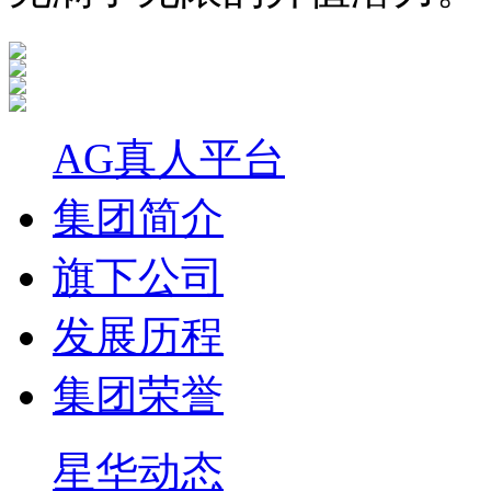
AG真人平台
集团简介
旗下公司
发展历程
集团荣誉
星华动态