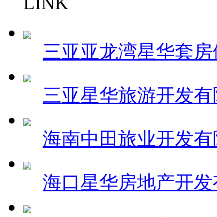
LINK
三亚亚龙湾星华套房
三亚星华旅游开发有
海南中田旅业开发有
海口星华房地产开发