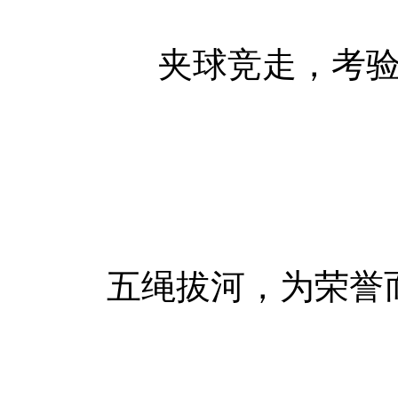
夹球竞走，考
五绳拔河，为荣誉