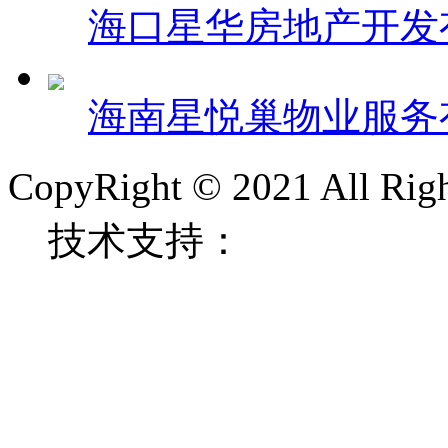
海口星华房地产开发
海南星悦巢物业服务
CopyRight © 2021 All
技术支持：