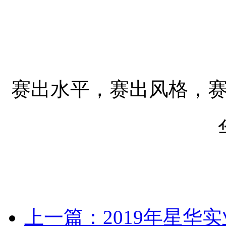
赛出水平，赛出风格，
上一篇：2019年星华