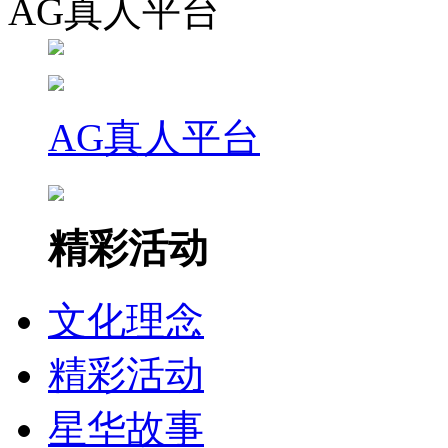
AG真人平台
AG真人平台
精彩活动
文化理念
精彩活动
星华故事