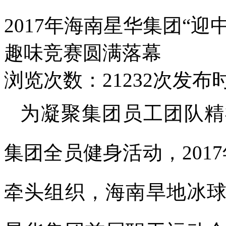
2017年海南星华集团“
趣味竞赛圆满落幕
浏览次数：21232次
发布时间
为凝聚集团员工团队精
集团全员健身活动，201
牵头组织，海南旱地冰